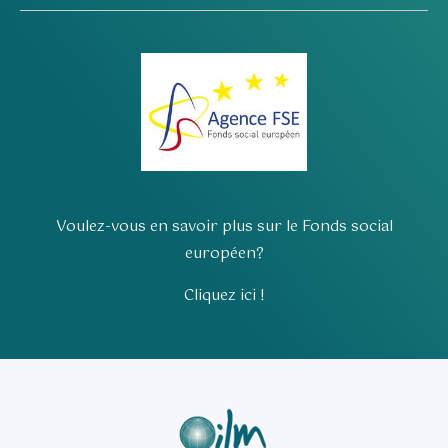
Voulez-vous en savoir plus sur le Fonds social
européen?
Cliquez ici !