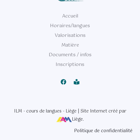
Accueil
Horaires/langues
Valorisations
Matière
Documents / infos
Inscriptions
ILM - cours de langues - Liège | Site Internet créé par
Liège
.
Politique de confidentialité