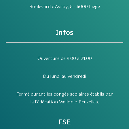
Boulevard d'Avroy, 5 - 4000 Liège
Infos
Ouverture de 9:00 à 21:00
Du lundi au vendredi
Fermé durant les congés scolaires établis par
la Fédération Wallonie-Bruxelles.
FSE