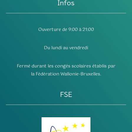
Infos
Ouverture de 9:00 à 21:00
Du lundi au vendredi
Fermé durant les congés scolaires établis par
la Fédération Wallonie-Bruxelles.
FSE