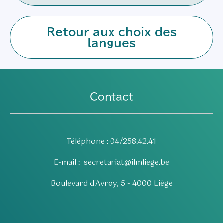
Retour aux choix des
langues
Contact
Téléphone : 04/258.42.41
E-mail :
secretariat@ilmliege.be
Boulevard d'Avroy, 5 - 4000 Liège