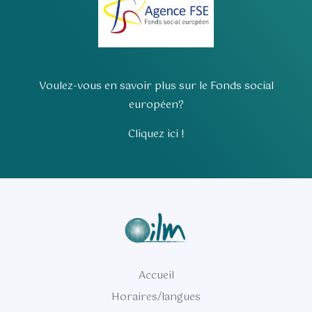
Voulez-vous en savoir plus sur le Fonds social
européen?
Cliquez ici !
Accueil
Horaires/langues