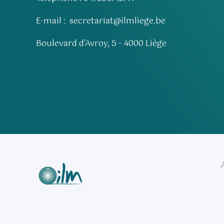
E-mail :
secretariat@ilmliege.be
Boulevard d'Avroy, 5 - 4000 Liège