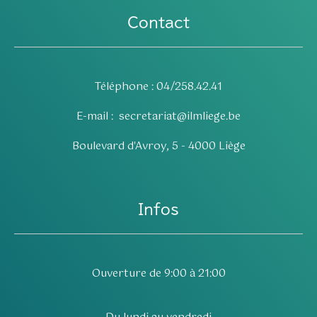
Contact
Téléphone : 04/258.42.41
E-mail :
secretariat@ilmliege.be
Boulevard d'Avroy, 5 - 4000 Liège
Infos
Ouverture de 9:00 à 21:00