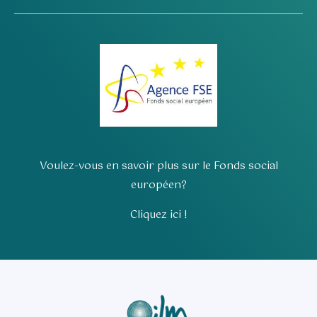
Voulez-vous en savoir plus sur le Fonds social
européen?
Cliquez ici !