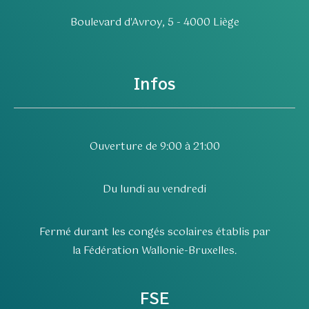
Boulevard d'Avroy, 5 - 4000 Liège
Infos
Ouverture de 9:00 à 21:00
Du lundi au vendredi
Fermé durant les congés scolaires établis par
la Fédération Wallonie-Bruxelles.
FSE