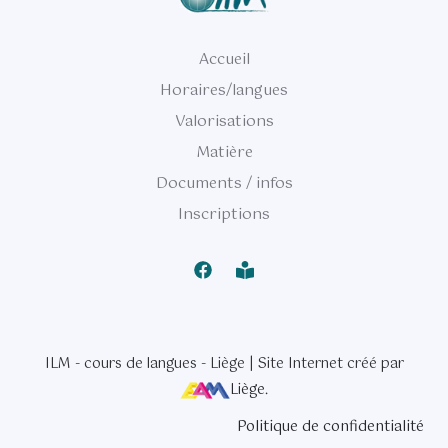
Accueil
Horaires/langues
Valorisations
Matière
Documents / infos
Inscriptions
ILM - cours de langues - Liège | Site Internet créé par
Liège
.
Politique de confidentialité