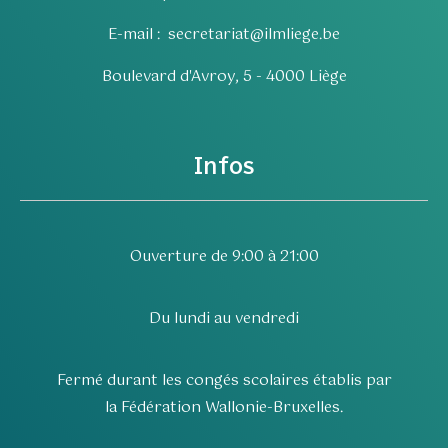
E-mail :
secretariat@ilmliege.be
Boulevard d'Avroy, 5 - 4000 Liège
Infos
Ouverture de 9:00 à 21:00
Du lundi au vendredi
Fermé durant les congés scolaires établis par
la Fédération Wallonie-Bruxelles.