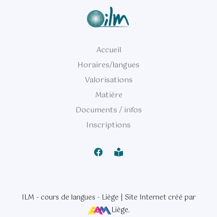
Accueil
Horaires/langues
Valorisations
Matière
Documents / infos
Inscriptions
ILM - cours de langues - Liège | Site Internet créé par
Liège
.