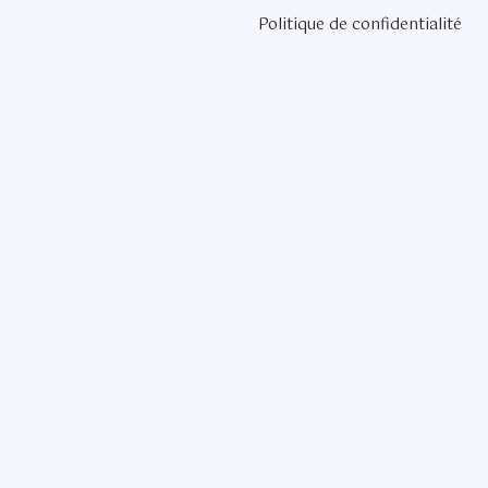
Politique de confidentialité