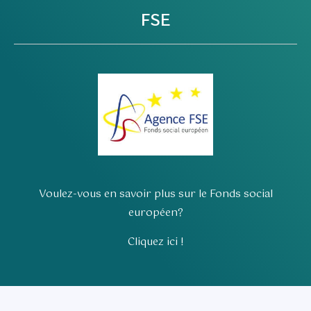
FSE
Voulez-vous en savoir plus sur le Fonds social
européen?
Cliquez ici !