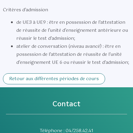
Critères d’admission
de UE3 à UE9 : être en possession de l’attestation
de réussite de l’unité d’enseignement antérieure ou
réussir le test d’admission;
atelier de conversation (niveau avancé) : être en
possession de l’attestation de réussite de l’unité
d’enseignement UE 6 ou réussir le test d’admission;
Retour aux différentes périodes de cours
Contact
Téléphone : 04/258.42.41