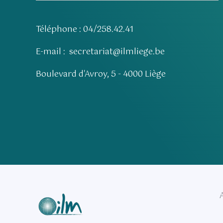
Téléphone : 04/258.42.41
E-mail :
secretariat@ilmliege.be
Boulevard d'Avroy, 5 - 4000 Liège