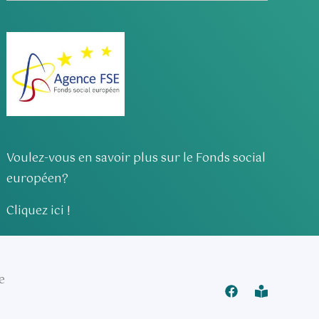
Voulez-vous en savoir plus sur le Fonds social
européen?
Cliquez ici !
e