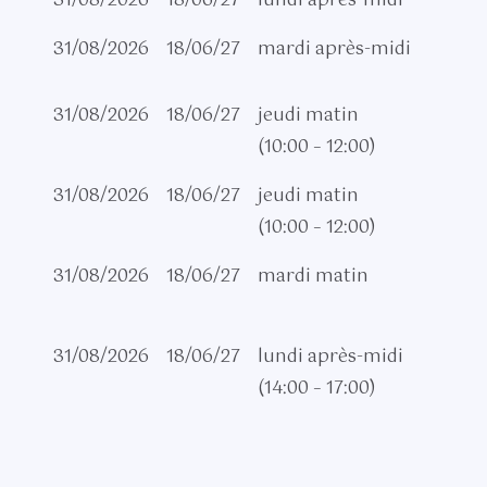
31/08/2026
18/06/27
lundi après-midi
31/08/2026
18/06/27
mardi après-midi
31/08/2026
18/06/27
jeudi matin
(10:00 – 12:00)
31/08/2026
18/06/27
jeudi matin
(10:00 – 12:00)
31/08/2026
18/06/27
mardi matin
31/08/2026
18/06/27
lundi après-midi
(14:00 – 17:00)