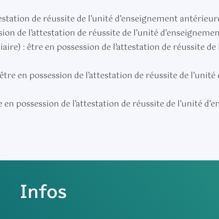
testation de réussite de l’unité d’enseignement antérieure
sion de l’attestation de réussite de l’unité d’enseignemen
ire) : être en possession de l’attestation de réussite de
être en possession de l’attestation de réussite de l’unit
re en possession de l’attestation de réussite de l’unité d
Infos