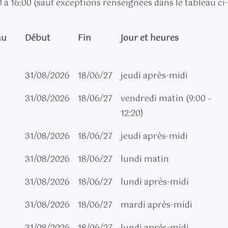
 à 16:00​ (sauf exceptions renseignées dans le tableau ci
au
Début
Fin
Jour et heures
31/08/2026
18/06/27
jeudi après-midi
31/08/2026
18/06/27
vendredi matin (9:00 –
12:20)
31/08/2026
18/06/27
jeudi après-midi
31/08/2026
18/06/27
lundi matin
31/08/2026
18/06/27
lundi après-midi
31/08/2026
18/06/27
mardi après-midi