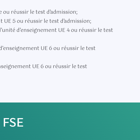
 ou réussir le test d’admission;
t UE 5 ou réussir le test d’admission;
 l’unité d’enseignement UE 4 ou réussir le test
é d’enseignement UE 6 ou réussir le test
’enseignement UE 6 ou réussir le test
FSE