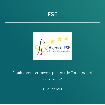
FSE
Voulez-vous en savoir plus sur le Fonds social
européen?
Cliquez ici !