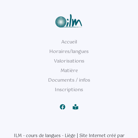
Accueil
Horaires/langues
Valorisations
Matière
Documents / infos
Inscriptions
ILM - cours de langues - Liège | Site Internet créé par