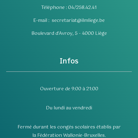
Téléphone : 04/258.42.41
E-mail :
secretariat@ilmliege.be
Boulevard d'Avroy, 5 - 4000 Liège
Infos
Ouverture de 9:00 à 21:00
Du lundi au vendredi
Fermé durant les congés scolaires établis par
la Fédération Wallonie-Bruxelles.