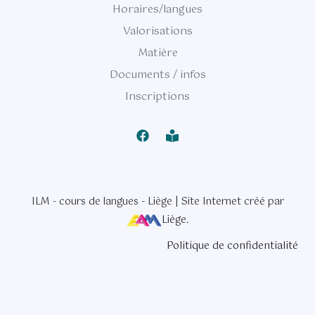
Horaires/langues
Valorisations
Matière
Documents / infos
Inscriptions
ILM - cours de langues - Liège | Site Internet créé par
Liège
.
Politique de confidentialité