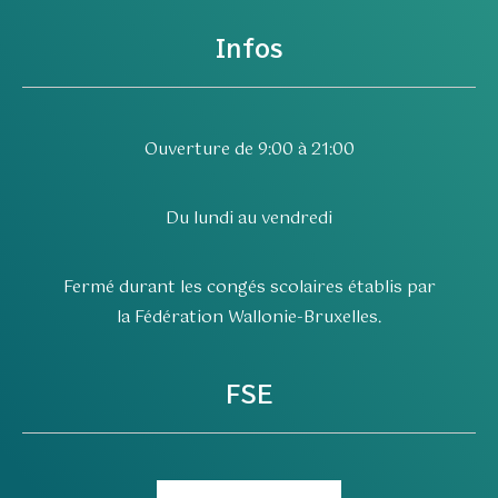
Infos
Ouverture de 9:00 à 21:00
Du lundi au vendredi
Fermé durant les congés scolaires établis par
la Fédération Wallonie-Bruxelles.
FSE