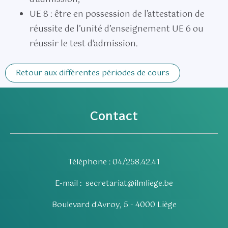
UE 8 : être en possession de l’attestation de
réussite de l’unité d’enseignement UE 6 ou
réussir le test d’admission.
Retour aux différentes périodes de cours
Contact
Téléphone : 04/258.42.41
E-mail :
secretariat@ilmliege.be
Boulevard d'Avroy, 5 - 4000 Liège