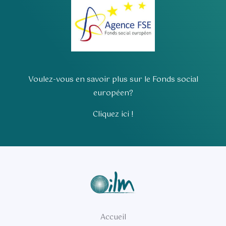
Voulez-vous en savoir plus sur le Fonds social
européen?
Cliquez ici !
Accueil