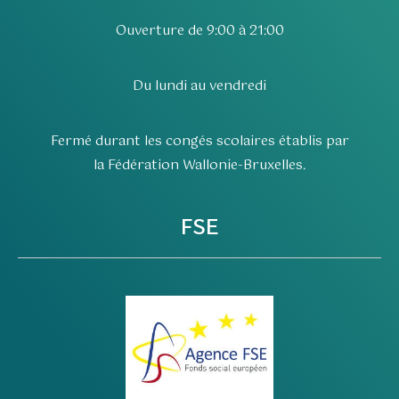
Ouverture de 9:00 à 21:00
Du lundi au vendredi
Fermé durant les congés scolaires établis par
la Fédération Wallonie-Bruxelles.
FSE