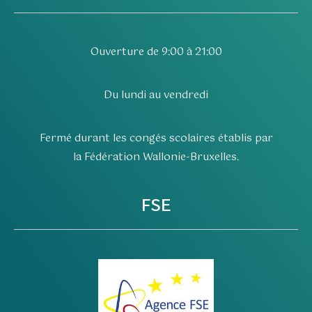
Ouverture de 9:00 à 21:00
Du lundi au vendredi
Fermé durant les congés scolaires établis par
la Fédération Wallonie-Bruxelles.
FSE