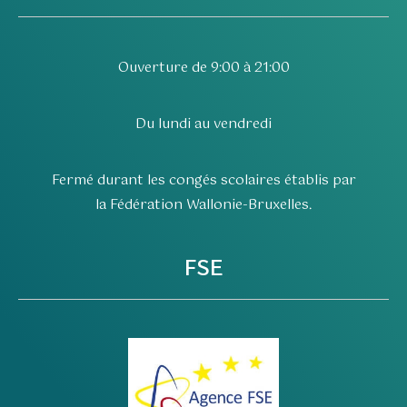
Ouverture de 9:00 à 21:00
Du lundi au vendredi
Fermé durant les congés scolaires établis par
la Fédération Wallonie-Bruxelles.
FSE