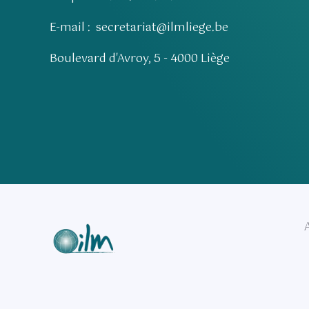
E-mail :
secretariat@ilmliege.be
Boulevard d'Avroy, 5 - 4000 Liège