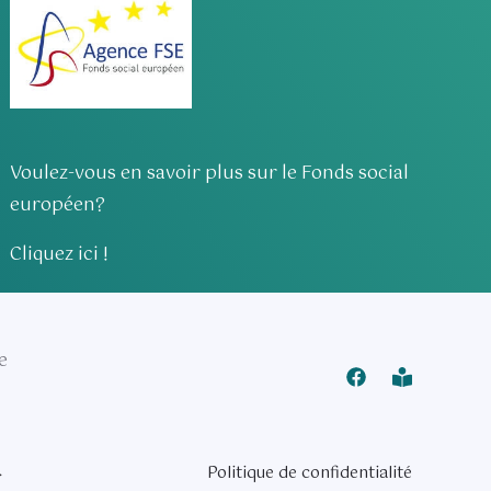
Voulez-vous en savoir plus sur le Fonds social
européen?
Cliquez ici !
e
.
Politique de confidentialité