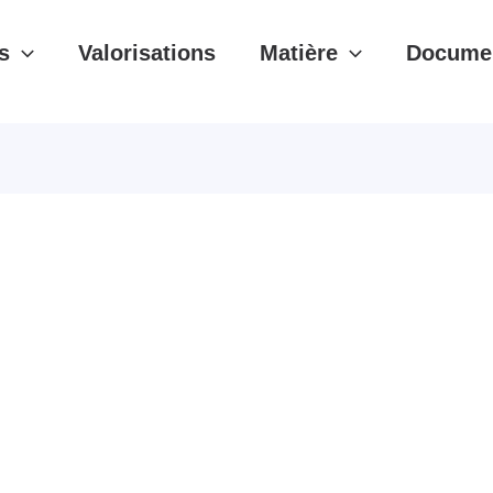
s
Valorisations
Matière
Documen