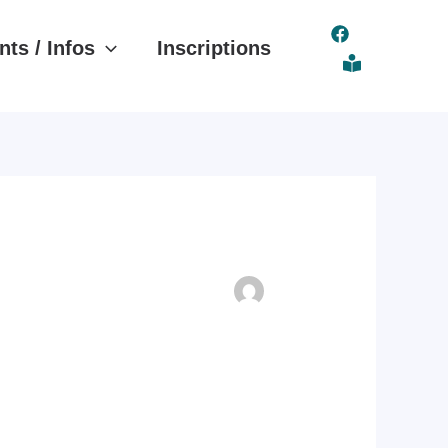
ts / Infos
Inscriptions